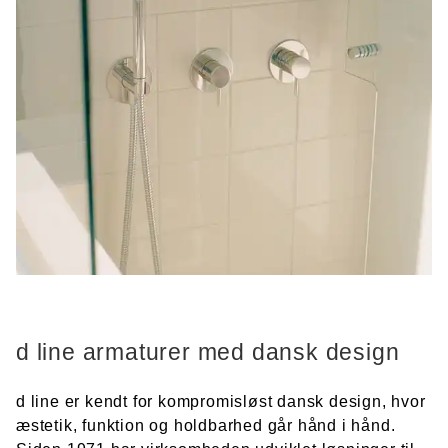
d line armaturer med dansk design
d line er kendt for kompromisløst dansk design, hvor
æstetik, funktion og holdbarhed går hånd i hånd.