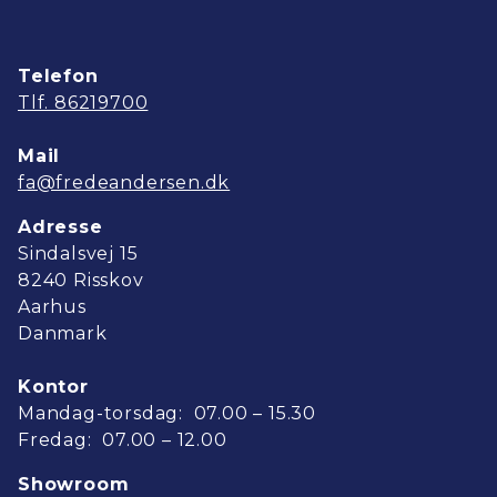
Telefon
Tlf. 86219700
Mail
fa@fredeandersen.dk
Adresse
Sindalsvej 15
8240 Risskov
Aarhus
Danmark
Kontor
Mandag-torsdag: 07.00 – 15.30
Fredag: 07.00 – 12.00
Showroom