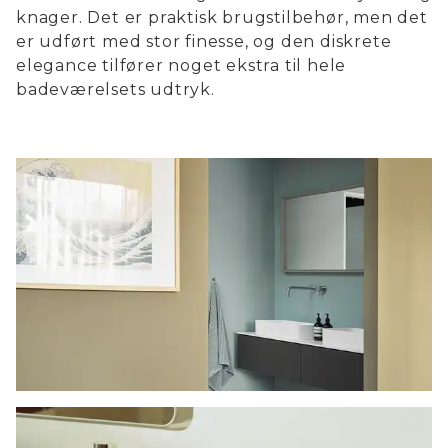
knager. Det er praktisk brugstilbehør, men det
er udført med stor finesse, og den diskrete
elegance tilfører noget ekstra til hele
badeværelsets udtryk.