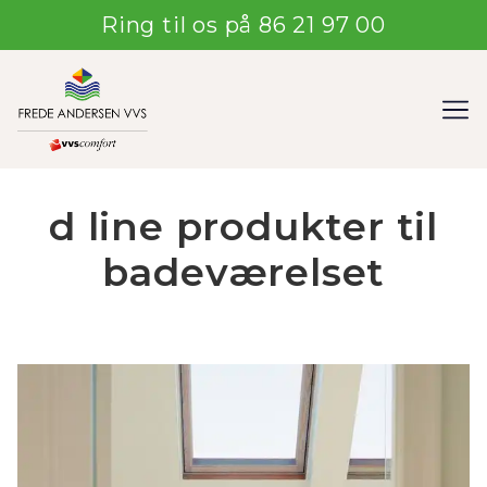
Ring til os på 86 21 97 00
d line produkter til
badeværelset