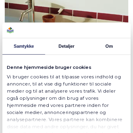
Samtykke
Detaljer
Om
Denne hjemmeside bruger cookies
Vi bruger cookies til at tilpasse vores indhold og
annoncer, til at vise dig funktioner til sociale
medier og til at analysere vores trafik. Vi deler
også oplysninger om din brug af vores
hjemmeside med vores partnere inden for
sociale medier, annonceringspartnere og
analysepartnere. Vores partnere kan kombinere
disse data med andre oplysninger, du har givet