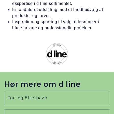
ekspertise i d line sortimentet.
En opdateret udstilling med et bredt udvalg af
produkter og farver.
Inspiration og sparring til valg af løsninger i
både private og professionelle projekter.
Hør mere om d line
For- og Efternavn