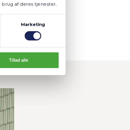
andhanen
 brug af deres tjenester.
Marketing
Tillad alle