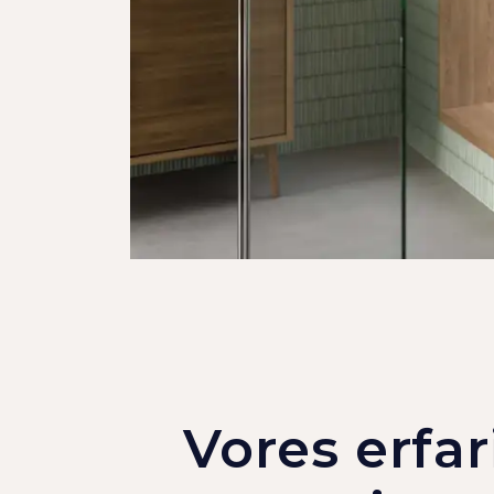
Vores erfar