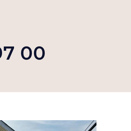
 97 00