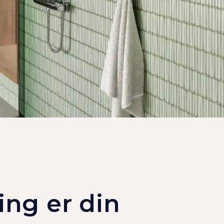
ing er din